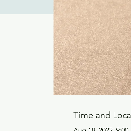
Time and Loca
Aug 18, 2022, 9:0