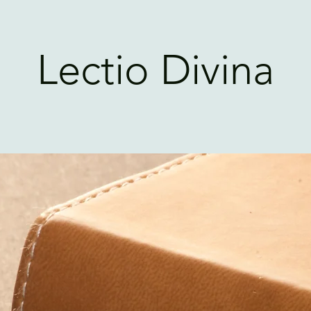
Lectio Divina